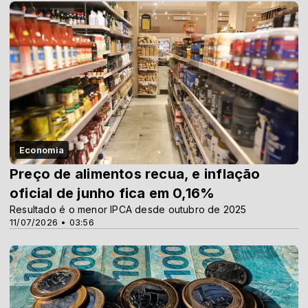
Economia
Preço de alimentos recua, e inflação
oficial de junho fica em 0,16%
Resultado é o menor IPCA desde outubro de 2025
11/07/2026 • 03:56