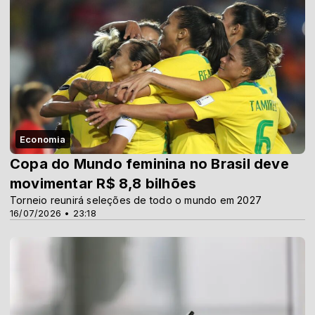
Economia
Copa do Mundo feminina no Brasil deve
movimentar R$ 8,8 bilhões
Torneio reunirá seleções de todo o mundo em 2027
16/07/2026 • 23:18