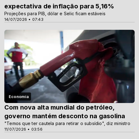
expectativa de inflação para 5,16%
Projeções para PIB, dólar e Selic ficam estáveis
14/07/2026 • 07:43
Economia
Com nova alta mundial do petróleo,
governo mantém desconto na gasolina
"Temos que ter cautela para retirar o subsídio", diz ministro
11/07/2026 • 03:56