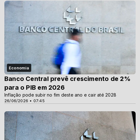
Economia
Banco Central prevê crescimento de 2%
para o PIB em 2026
Inflação pode subir no fim deste ano e cair até 2028
26/06/2026 • 07:45