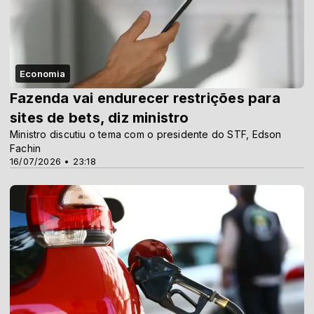
Economia
Fazenda vai endurecer restrições para
sites de bets, diz ministro
Ministro discutiu o tema com o presidente do STF, Edson
Fachin
16/07/2026 • 23:18