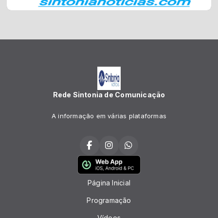
Rede Sintonia de Comunicação
A informação em várias plataformas
Página Inicial
Programação
Vídeos