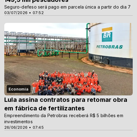
Seguro-defeso será pago em parcela única a partir do dia 7
03/07/2026 • 07:52
Economia
Lula assina contratos para retomar obra
em fábrica de fertilizantes
Empreendimento da Petrobras receberá R$ 5 bilhões em
investimentos
26/06/2026 • 07:45