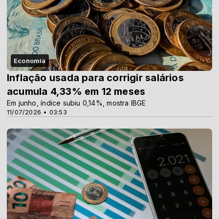
Economia
Inflação usada para corrigir salários
acumula 4,33% em 12 meses
Em junho, índice subiu 0,14%, mostra IBGE
11/07/2026 • 03:53