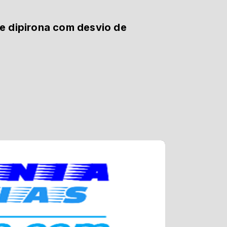
e dipirona com desvio de