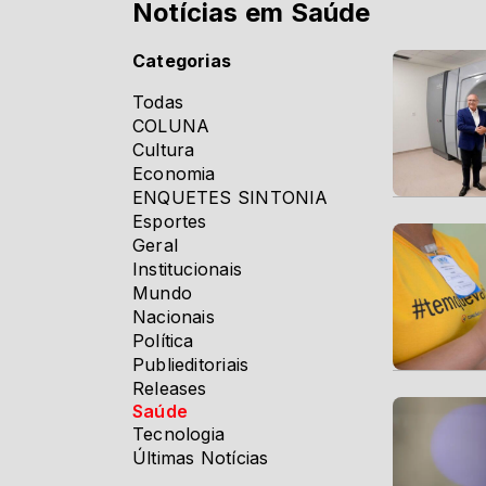
Notícias em Saúde
Categorias
Todas
COLUNA
Cultura
Economia
ENQUETES SINTONIA
Esportes
Geral
Institucionais
Mundo
Nacionais
Política
Publieditoriais
Releases
Saúde
Tecnologia
Últimas Notícias