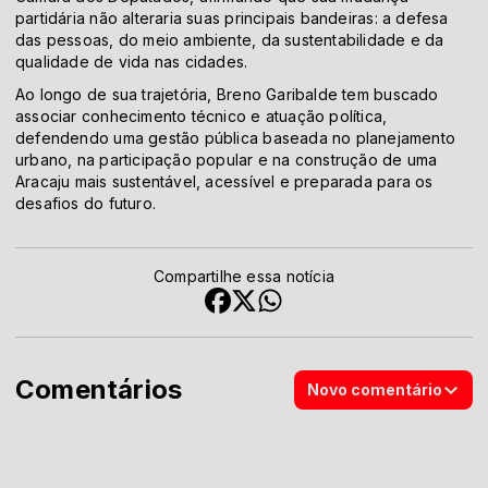
partidária não alteraria suas principais bandeiras: a defesa
das pessoas, do meio ambiente, da sustentabilidade e da
qualidade de vida nas cidades.
Ao longo de sua trajetória, Breno Garibalde tem buscado
associar conhecimento técnico e atuação política,
defendendo uma gestão pública baseada no planejamento
urbano, na participação popular e na construção de uma
Aracaju mais sustentável, acessível e preparada para os
desafios do futuro.
Compartilhe essa notícia
Comentários
Novo comentário