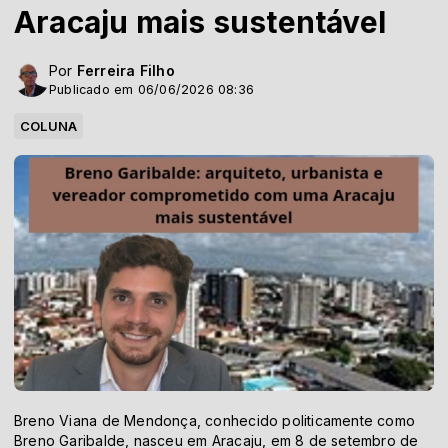
Aracaju mais sustentável
Por
Ferreira Filho
Publicado em 06/06/2026 08:36
COLUNA
Breno Viana de Mendonça, conhecido politicamente como
Breno Garibalde, nasceu em Aracaju, em 8 de setembro de