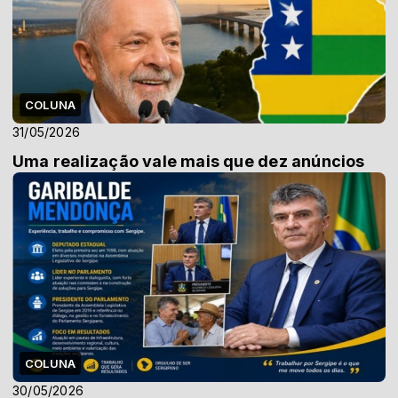
COLUNA
31/05/2026
Uma realização vale mais que dez anúncios
COLUNA
30/05/2026