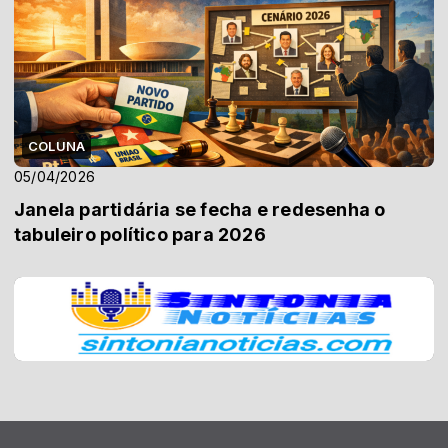
COLUNA
05/04/2026
Janela partidária se fecha e redesenha o
tabuleiro político para 2026