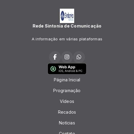
Rede Sintonia de Comunicação
A informação em várias plataformas
Página Inicial
Programação
Vídeos
Recados
Notícias
Contato