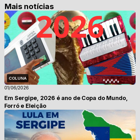
Mais notícias
COLUNA
01/06/2026
Em Sergipe, 2026 é ano de Copa do Mundo,
Forró e Eleição