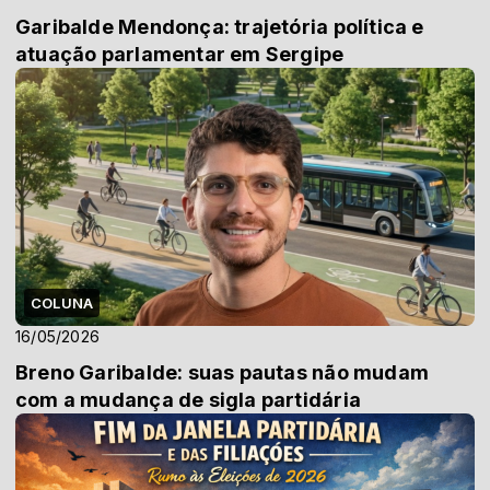
Garibalde Mendonça: trajetória política e
atuação parlamentar em Sergipe
COLUNA
16/05/2026
Breno Garibalde: suas pautas não mudam
com a mudança de sigla partidária