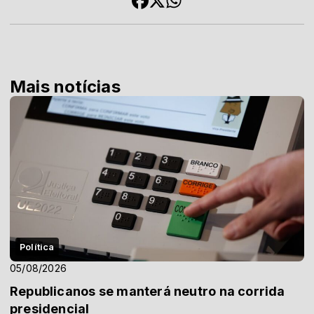
Mais notícias
Política
05/08/2026
Republicanos se manterá neutro na corrida
presidencial