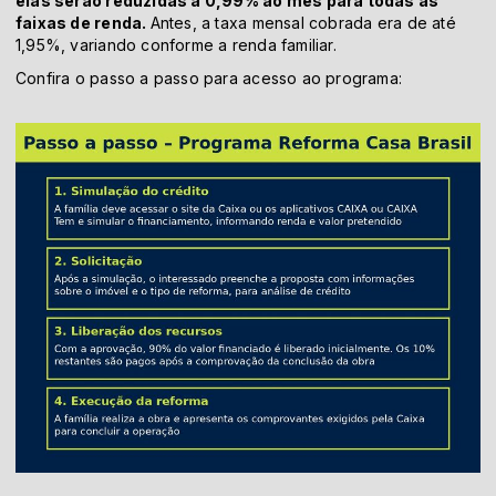
elas serão reduzidas a 0,99% ao mês para todas as
faixas de renda.
Antes, a taxa mensal cobrada era de até
1,95%, variando conforme a renda familiar.
Confira o passo a passo para acesso ao programa: