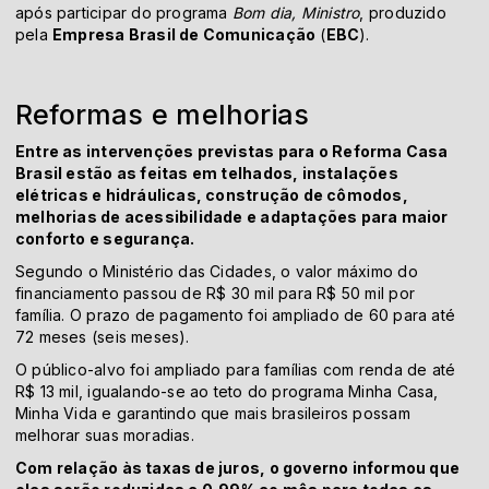
após participar do programa
Bom dia, Ministro
, produzido
pela
Empresa Brasil de Comunicação
(
EBC
).
Reformas e melhorias
Entre as intervenções previstas para o Reforma Casa
Brasil estão as feitas em telhados, instalações
elétricas e hidráulicas, construção de cômodos,
melhorias de acessibilidade e adaptações para maior
conforto e segurança.
Segundo o Ministério das Cidades, o valor máximo do
financiamento passou de R$ 30 mil para R$ 50 mil por
família. O prazo de pagamento foi ampliado de 60 para até
72 meses (seis meses).
O público-alvo foi ampliado para famílias com renda de até
R$ 13 mil, igualando-se ao teto do programa Minha Casa,
Minha Vida e garantindo que mais brasileiros possam
melhorar suas moradias.
Com relação às taxas de juros, o governo informou que