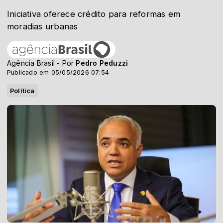
Iniciativa oferece crédito para reformas em
moradias urbanas
Agência Brasil - Por
Pedro Peduzzi
Publicado em 05/05/2026 07:54
Política