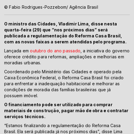
© Fabio Rodrigues-Pozzebom/ Agência Brasil
O ministro das Cidades, Vladimir Lima, disse nesta
quarta-feira (29) que “nos próximos dias” será
publicada a regulamentação do Reforma Casa Brasil,
com as novas faixas a serem atendidas pelo programa.
Lançada em
outubro do ano passado
, a iniciativa do governo
oferece crédito para reformas, ampliações e melhorias em
moradias urbanas.
Coordenado pelo Ministério das Cidades e operado pela
Caixa Econômica Federal, o Reforma Casa Brasil foi criado
para enfrentar a inadequação habitacional e melhorar as
condições de moradia das famílias brasileiras que já
possuem imóvel.
O financiamento pode ser utilizado para comprar
materiais de construção, pagar mão de obra e contratar
serviços técnicos.
“Estamos finalizando a regulamentação do Reforma Casa
Brasil. Ela será publicada já nos próximos dias”, disse Lima