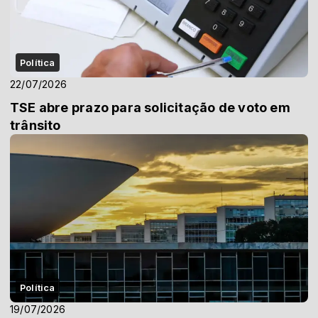
Política
22/07/2026
TSE abre prazo para solicitação de voto em
trânsito
Política
19/07/2026