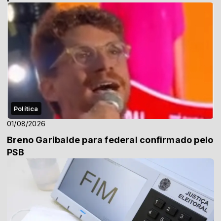
Política
01/08/2026
Breno Garibalde para federal confirmado pelo
PSB