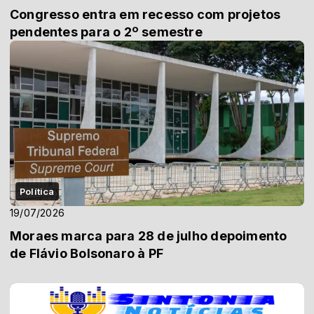
Congresso entra em recesso com projetos
pendentes para o 2º semestre
Política
19/07/2026
Moraes marca para 28 de julho depoimento
de Flávio Bolsonaro à PF