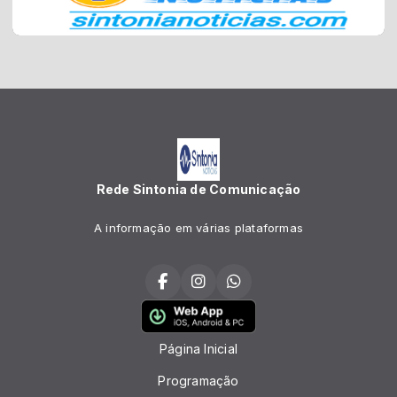
Rede Sintonia de Comunicação
A informação em várias plataformas
Página Inicial
Programação