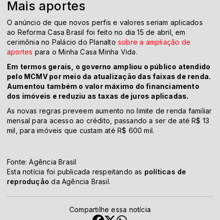
Mais aportes
O anúncio de que novos perfis e valores seriam aplicados
ao Reforma Casa Brasil foi feito no dia 15 de abril, em
cerimônia no Palácio do Planalto
sobre a ampliação de
aportes
para o Minha Casa Minha Vida.
Em termos gerais, o governo ampliou o público atendido
pelo MCMV por meio da atualização das faixas de renda.
Aumentou também o valor máximo do financiamento
dos imóveis e reduziu as taxas de juros aplicadas.
As novas regras preveem aumento no limite de renda familiar
mensal para acesso ao crédito, passando a ser de até R$ 13
mil, para imóveis que custam até R$ 600 mil.
Fonte: Agência Brasil
Esta notícia foi publicada respeitando as
políticas de
reprodução
da Agência Brasil.
Compartilhe essa notícia