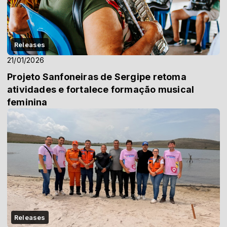
Releases
21/01/2026
Projeto Sanfoneiras de Sergipe retoma
atividades e fortalece formação musical
feminina
Releases