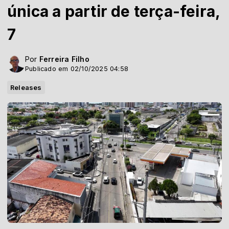
única a partir de terça-feira,
7
Por
Ferreira Filho
Publicado em 02/10/2025 04:58
Releases