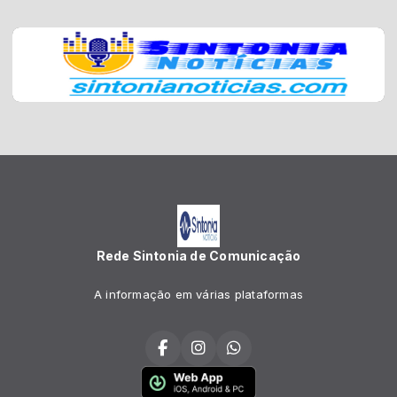
Rede Sintonia de Comunicação
A informação em várias plataformas