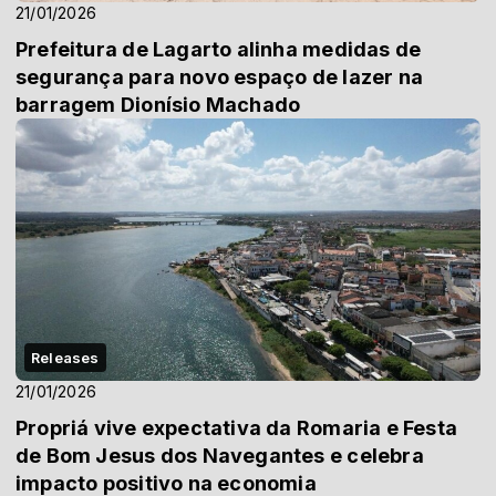
21/01/2026
Prefeitura de Lagarto alinha medidas de
segurança para novo espaço de lazer na
barragem Dionísio Machado
Releases
21/01/2026
Propriá vive expectativa da Romaria e Festa
de Bom Jesus dos Navegantes e celebra
impacto positivo na economia