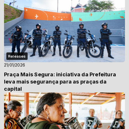
Releases
21/01/2026
Praça Mais Segura: iniciativa da Prefeitura
leva mais segurança para as praças da
capital