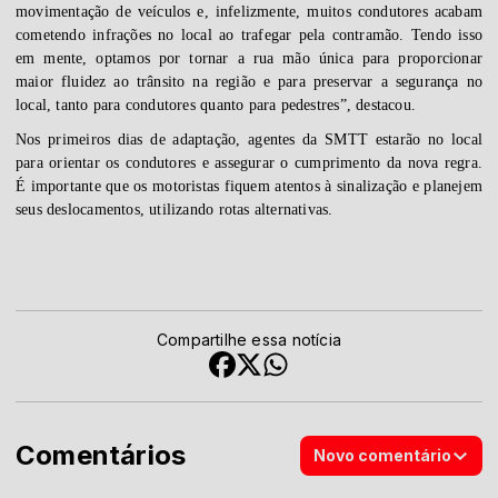
movimentação de veículos e, infelizmente, muitos condutores acabam
cometendo infrações no local ao trafegar pela contramão. Tendo isso
em mente, optamos por tornar a rua mão única para proporcionar
maior fluidez ao trânsito na região e para preservar a segurança no
local, tanto para condutores quanto para pedestres”, destacou.
Nos primeiros dias de adaptação, agentes da SMTT estarão no local
para orientar os condutores e assegurar o cumprimento da nova regra.
É importante que os motoristas fiquem atentos à sinalização e planejem
seus deslocamentos, utilizando rotas alternativas.
Compartilhe essa notícia
Comentários
Novo comentário