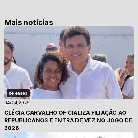
Mais notícias
Releases
04/04/2026
CLÉCIA CARVALHO OFICIALIZA FILIAÇÃO AO
REPUBLICANOS E ENTRA DE VEZ NO JOGO DE
2026