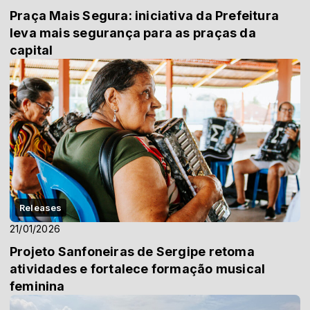
Praça Mais Segura: iniciativa da Prefeitura
leva mais segurança para as praças da
capital
Releases
21/01/2026
Projeto Sanfoneiras de Sergipe retoma
atividades e fortalece formação musical
feminina