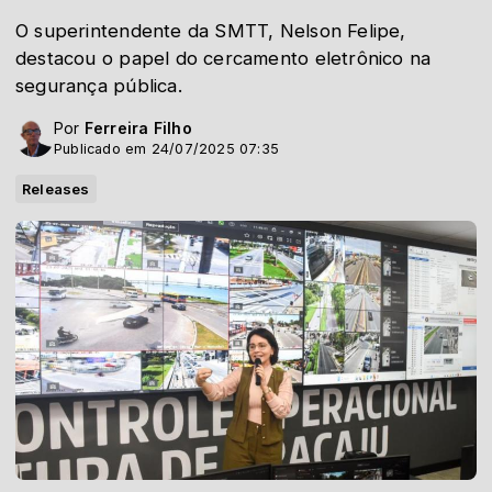
O superintendente da SMTT, Nelson Felipe,
destacou o papel do cercamento eletrônico na
segurança pública.
Por
Ferreira Filho
Publicado em 24/07/2025 07:35
Releases