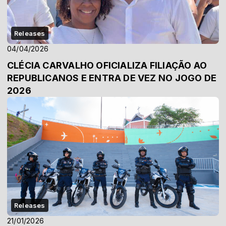
Releases
04/04/2026
CLÉCIA CARVALHO OFICIALIZA FILIAÇÃO AO
REPUBLICANOS E ENTRA DE VEZ NO JOGO DE
2026
Releases
21/01/2026