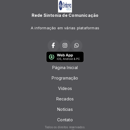
Rede Sintonia de Comunicação
A informação em várias plataformas
Página Inicial
Programação
Vídeos
Recados
Notícias
Contato
Todos os direitos reservados.