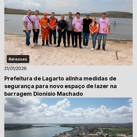
Releases
21/01/2026
Prefeitura de Lagarto alinha medidas de
segurança para novo espaço de lazer na
barragem Dionísio Machado