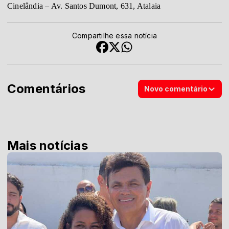
Cinelândia – Av. Santos Dumont, 631, Atalaia
Compartilhe essa notícia
Comentários
Novo comentário
Mais notícias