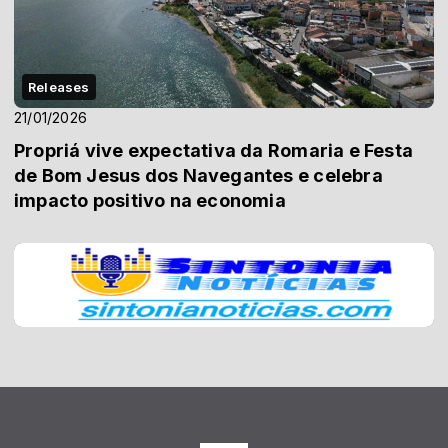
Releases
21/01/2026
Propriá vive expectativa da Romaria e Festa
de Bom Jesus dos Navegantes e celebra
impacto positivo na economia