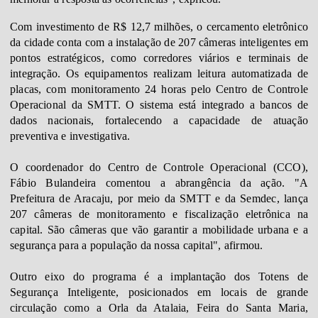
Com investimento de R$ 12,7 milhões, o cercamento eletrônico
da cidade conta com a instalação de 207 câmeras inteligentes em
pontos estratégicos, como corredores viários e terminais de
integração. Os equipamentos realizam leitura automatizada de
placas, com monitoramento 24 horas pelo Centro de Controle
Operacional da SMTT. O sistema está integrado a bancos de
dados nacionais, fortalecendo a capacidade de atuação
preventiva e investigativa.
O coordenador do Centro de Controle Operacional (CCO),
Fábio Bulandeira comentou a abrangência da ação. "A
Prefeitura de Aracaju, por meio da SMTT e da Semdec, lança
207 câmeras de monitoramento e fiscalização eletrônica na
capital. São câmeras que vão garantir a mobilidade urbana e a
segurança para a população da nossa capital", afirmou.
Outro eixo do programa é a implantação dos Totens de
Segurança Inteligente, posicionados em locais de grande
circulação como a Orla da Atalaia, Feira do Santa Maria,