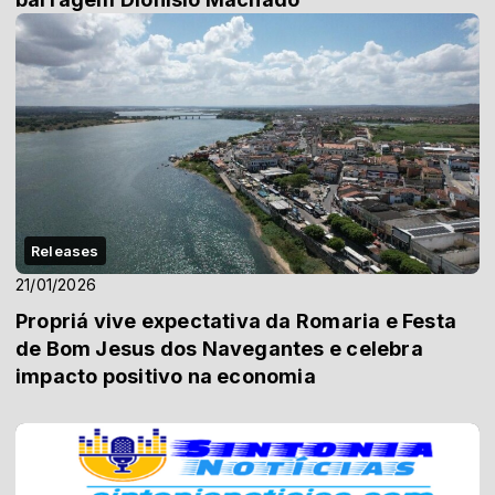
Releases
21/01/2026
Propriá vive expectativa da Romaria e Festa
de Bom Jesus dos Navegantes e celebra
impacto positivo na economia