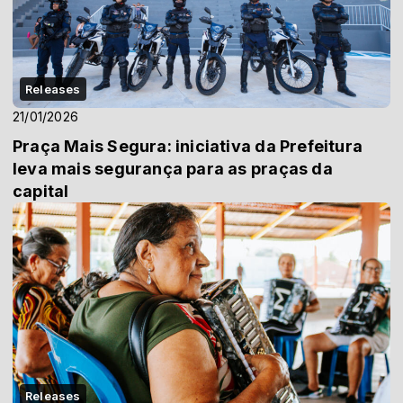
Releases
21/01/2026
Praça Mais Segura: iniciativa da Prefeitura
leva mais segurança para as praças da
capital
Releases