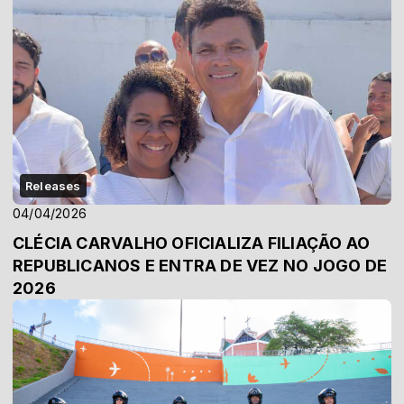
Releases
04/04/2026
CLÉCIA CARVALHO OFICIALIZA FILIAÇÃO AO
REPUBLICANOS E ENTRA DE VEZ NO JOGO DE
2026