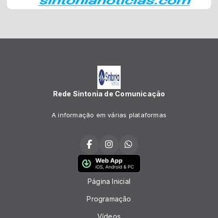
Rede Sintonia de Comunicação
A informação em várias plataformas
Página Inicial
Programação
Vídeos