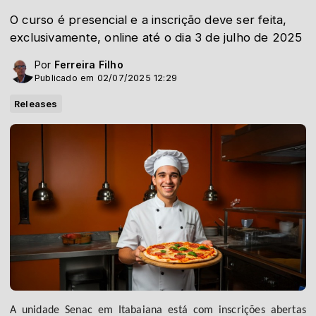
O curso é presencial e a inscrição deve ser feita,
exclusivamente, online até o dia 3 de julho de 2025
Por
Ferreira Filho
Publicado em 02/07/2025 12:29
Releases
A unidade Senac em Itabaiana está com inscrições abertas