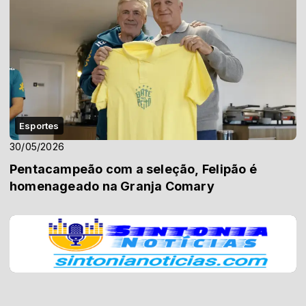
Esportes
30/05/2026
Pentacampeão com a seleção, Felipão é
homenageado na Granja Comary