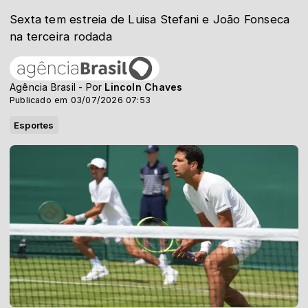
Sexta tem estreia de Luisa Stefani e João Fonseca
na terceira rodada
Agência Brasil - Por
Lincoln Chaves
Publicado em 03/07/2026 07:53
Esportes