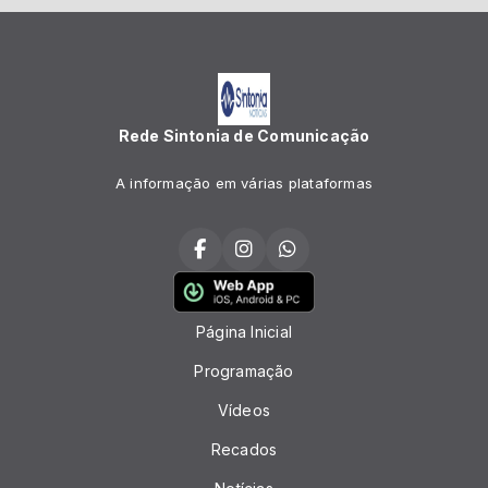
Rede Sintonia de Comunicação
A informação em várias plataformas
Página Inicial
Programação
Vídeos
Recados