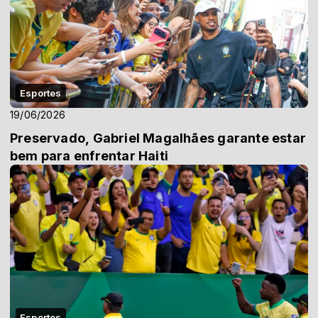
Esportes
19/06/2026
Preservado, Gabriel Magalhães garante estar
bem para enfrentar Haiti
Esportes