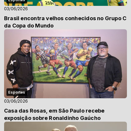
03/06/2026
Brasil encontra velhos conhecidos no Grupo C
da Copa do Mundo
Esportes
03/06/2026
Casa das Rosas, em São Paulo recebe
exposição sobre Ronaldinho Gaúcho