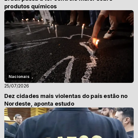
produtos químicos
Nacionais
25/07/2026
Dez cidades mais violentas do país estão no
Nordeste, aponta estudo