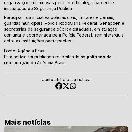
organizações criminosas por meio da integração entre
instituições de Segurança Pública.
Participam da iniciativa polícias civis, militares e penais,
guardas municipais, Polícia Rodoviária Federal, Senappen e
secretarias de segurança pública estaduais, em atuação
conjunta e coordenada pela Polícia Federal, sem hierarquia
entre as instituições participantes.
Fonte: Agência Brasil
Esta notícia foi publicada respeitando as
políticas de
reprodução
da Agência Brasil.
Compartilhe essa notícia
Mais notícias