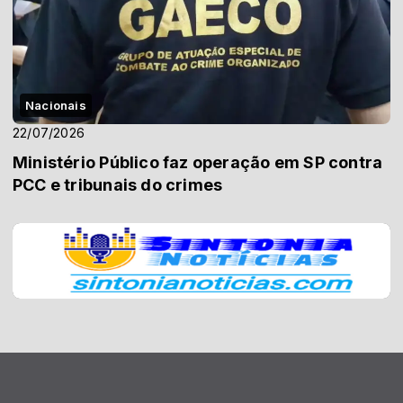
Nacionais
22/07/2026
Ministério Público faz operação em SP contra
PCC e tribunais do crimes