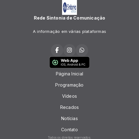
Rede Sintonia de Comunicação
A informação em várias plataformas
Página Inicial
Programação
Vídeos
Recados
Notícias
Contato
Todos os direitos reservados.