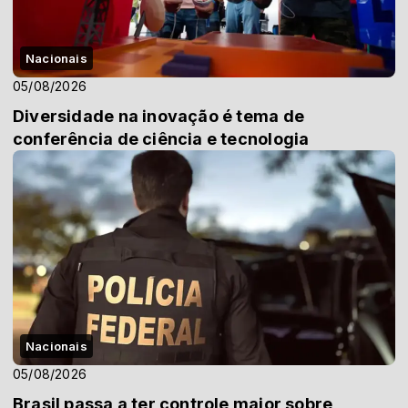
Nacionais
05/08/2026
Diversidade na inovação é tema de
conferência de ciência e tecnologia
Nacionais
05/08/2026
Brasil passa a ter controle maior sobre