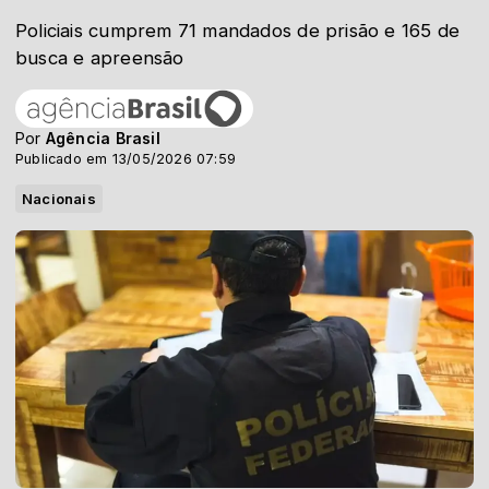
Policiais cumprem 71 mandados de prisão e 165 de
busca e apreensão
Por
Agência Brasil
Publicado em 13/05/2026 07:59
Nacionais