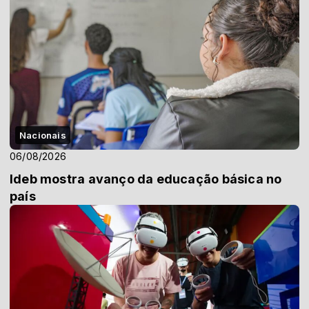
Nacionais
06/08/2026
Ideb mostra avanço da educação básica no
país