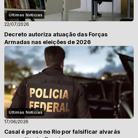
Últimas Notícias
22/07/2026
Decreto autoriza atuação das Forças
Armadas nas eleições de 2026
Últimas Notícias
17/06/2026
Casal é preso no Rio por falsificar alvarás