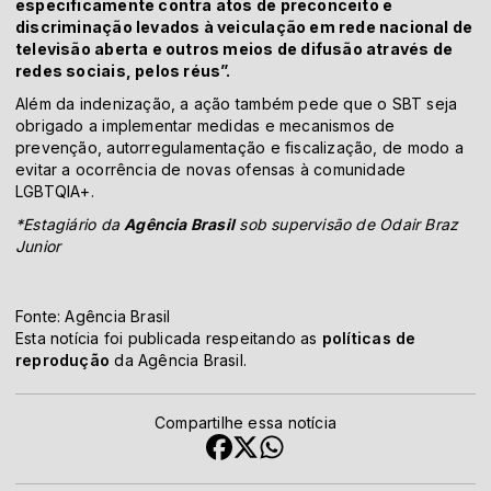
especificamente contra atos de preconceito e
discriminação levados à veiculação em rede nacional de
televisão aberta e outros meios de difusão através de
redes sociais, pelos réus”.
Além da indenização, a ação também pede que o SBT seja
obrigado a implementar medidas e mecanismos de
prevenção, autorregulamentação e fiscalização, de modo a
evitar a ocorrência de novas ofensas à comunidade
LGBTQIA+.
*Estagiário da
Agência Brasil
sob supervisão de Odair Braz
Junior
Fonte: Agência Brasil
Esta notícia foi publicada respeitando as
políticas de
reprodução
da Agência Brasil.
Compartilhe essa notícia