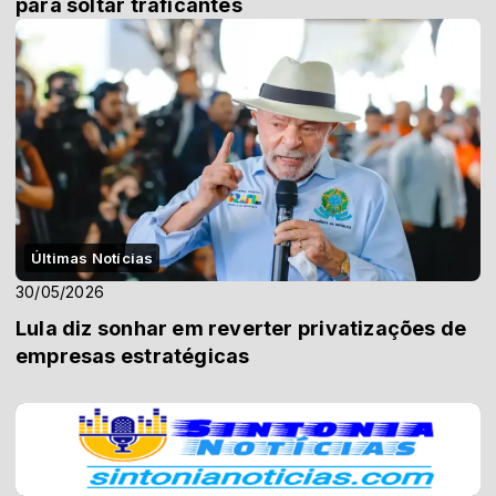
para soltar traficantes
Últimas Notícias
30/05/2026
Lula diz sonhar em reverter privatizações de
empresas estratégicas