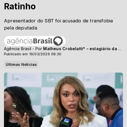
Ratinho
Apresentador do SBT foi acusado de transfobia
pela deputada
Agência Brasil - Por
Matheus Crobelatti* – estagiário da Agência Brasil
Publicado em 19/03/2026 08:30
Últimas Notícias