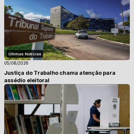
Últimas Notícias
05/08/2026
Justiça do Trabalho chama atenção para
assédio eleitoral