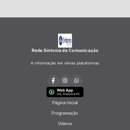
Rede Sintonia de Comunicação
A informação em várias plataformas
Página Inicial
Programação
Vídeos