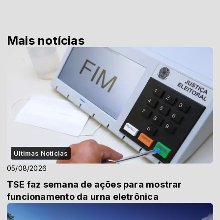
Mais notícias
Últimas Notícias
05/08/2026
TSE faz semana de ações para mostrar
funcionamento da urna eletrônica