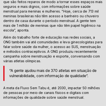
que são feitos reparos de modo a tornar esses espaços mais
seguros e mais dignos, com informações sobre saúde
menstrual para meninas e mulheres. “Hoje, cerca de 713 mil
meninas brasileiras não têm acesso a banheiro ou chuveiro
dentro de casa durante o período menstrual. A gente tem
mais de 1 milhão de meninas que não têm papel higiênico na
escola”, aponta.
Além do trabalho forte de educação nas redes sociais, a
ONG também vai até comunidades e leva ginecologistas para
falar sobre saúde da mulher, o acesso ao SUS, menstruação
e métodos contraceptivos. A ONG produziu recentemente
campanha sobre menstruação e esporte, conversando com
várias atletas olímpicas.
“A gente ajudou mais de 370 atletas em situação de
vulnerabilidade, com informação de qualidade”.
A meta da Fluxo Sem Tabu é, até 2030, impactar 50 milhões
de pessoas por meio de canais físicos e digitais com
informações de qualidade sobre saúde menstrual.