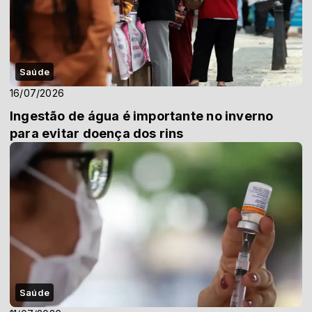
Saúde
16/07/2026
Ingestão de água é importante no inverno
para evitar doença dos rins
Saúde