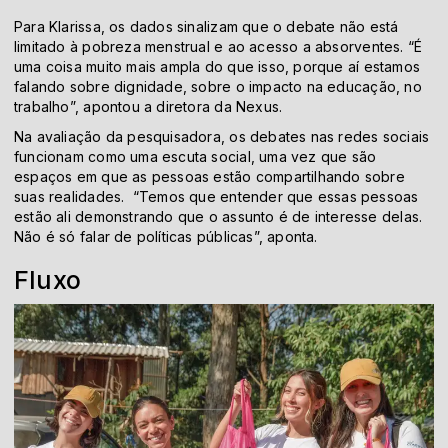
Para Klarissa, os dados sinalizam que o debate não está
limitado à pobreza menstrual e ao acesso a absorventes. “É
uma coisa muito mais ampla do que isso, porque aí estamos
falando sobre dignidade, sobre o impacto na educação, no
trabalho”, apontou a diretora da Nexus.
Na avaliação da pesquisadora, os debates nas redes sociais
funcionam como uma escuta social, uma vez que são
espaços em que as pessoas estão compartilhando sobre
suas realidades. “Temos que entender que essas pessoas
estão ali demonstrando que o assunto é de interesse delas.
Não é só falar de políticas públicas”, aponta.
Fluxo