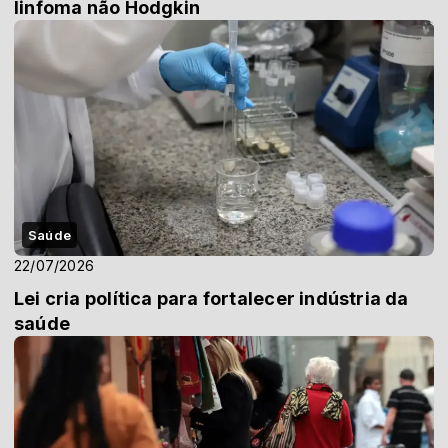
linfoma não Hodgkin
Saúde
22/07/2026
Lei cria política para fortalecer indústria da
saúde