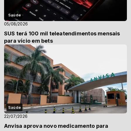
Saúde
05/08/2026
SUS terá 100 mil teleatendimentos mensais
para vício em bets
Saúde
22/07/2026
Anvisa aprova novo medicamento para