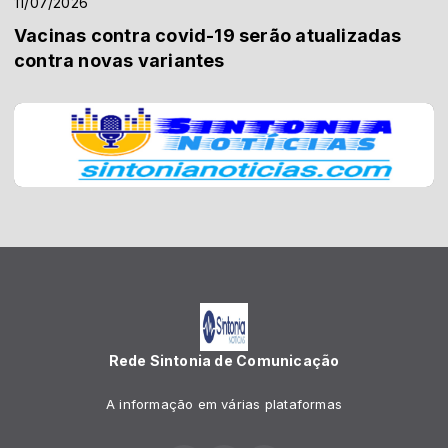
11/07/2026
Vacinas contra covid-19 serão atualizadas
contra novas variantes
Rede Sintonia de Comunicação
A informação em várias plataformas