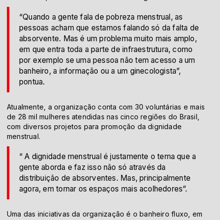
“Quando a gente fala de pobreza menstrual, as
pessoas acham que estamos falando só da falta de
absorvente. Mas é um problema muito mais amplo,
em que entra toda a parte de infraestrutura, como
por exemplo se uma pessoa não tem acesso a um
banheiro, a informação ou a um ginecologista”,
pontua.
Atualmente, a organização conta com 30 voluntárias e mais
de 28 mil mulheres atendidas nas cinco regiões do Brasil,
com diversos projetos para promoção da dignidade
menstrual.
“ A dignidade menstrual é justamente o tema que a
gente aborda e faz isso não só através da
distribuição de absorventes. Mas, principalmente
agora, em tornar os espaços mais acolhedores”.
Uma das iniciativas da organização é o banheiro fluxo, em