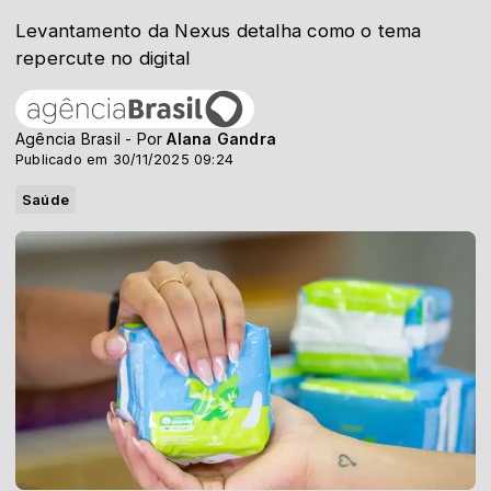
Levantamento da Nexus detalha como o tema
repercute no digital
Agência Brasil - Por
Alana Gandra
Publicado em 30/11/2025 09:24
Saúde