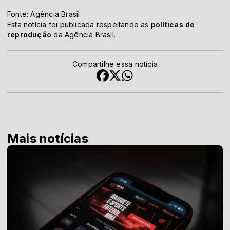
Fonte: Agência Brasil
Esta notícia foi publicada respeitando as
políticas de
reprodução
da Agência Brasil.
Compartilhe essa notícia
Mais notícias