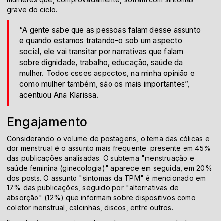
grave do ciclo.
“A gente sabe que as pessoas falam desse assunto
e quando estamos tratando-o sob um aspecto
social, ele vai transitar por narrativas que falam
sobre dignidade, trabalho, educação, saúde da
mulher. Todos esses aspectos, na minha opinião e
como mulher também, são os mais importantes”,
acentuou Ana Klarissa.
Engajamento
Considerando o volume de postagens, o tema das cólicas e
dor menstrual é o assunto mais frequente, presente em 45%
das publicações analisadas. O subtema "menstruação e
saúde feminina (ginecologia)" aparece em seguida, em 20%
dos posts. O assunto "sintomas da TPM" é mencionado em
17% das publicações, seguido por "alternativas de
absorção" (12%) que informam sobre dispositivos como
coletor menstrual, calcinhas, discos, entre outros.